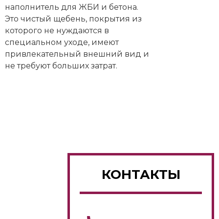
наполнитель для ЖБИ и бетона.
Это чистый щебень, покрытия из
которого не нуждаются в
специальном уходе, имеют
привлекательный внешний вид и
не требуют больших затрат.
КОНТАКТЫ