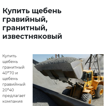
Купить щебень
гравийный,
гранитный,
известняковый
Купить
щебень
гранитный
40*70 и
щебень
гравийный
20*40
предлагает
компания