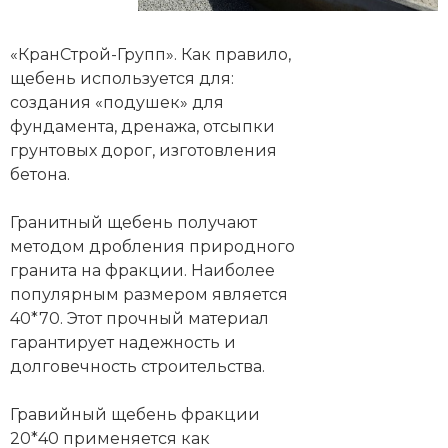
«КранСтрой-Групп». Как правило,
щебень используется для:
создания «подушек» для
фундамента, дренажа, отсыпки
грунтовых дорог, изготовления
бетона.
Гранитный щебень получают
методом дробления природного
гранита на фракции. Наиболее
популярным размером является
40*70. Этот прочный материал
гарантирует надежность и
долговечность строительства.
Гравийный щебень фракции
20*40 применяется как