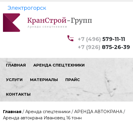
Электрогорск
+7 (496)
579-11-11
+7 (926)
875-26-39
ГЛАВНАЯ
АРЕНДА СПЕЦТЕХНИКИ
УСЛУГИ
МАТЕРИАЛЫ
ПРАЙС
КОНТАКТЫ
Главная
/
Аренда спецтехники
/
АРЕНДА АВТОКРАНА
/
Аренда автокрана Ивановец 16 тонн