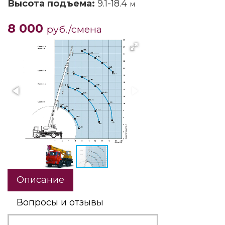
Высота подъема:
9.1-18.4
м
8 000
руб./смена
Описание
Вопросы и отзывы