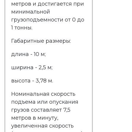
метров и достигается при
минимальной
грузоподъемности от 0 до
1 тонны.
Габаритные размеры:
длина - 10 м;
ширина - 2,5 м;
высота - 3,78 м.
Номинальная скорость
подъема или опускания
грузов составляет 7,5
метров в минуту,
увеличенная скорость