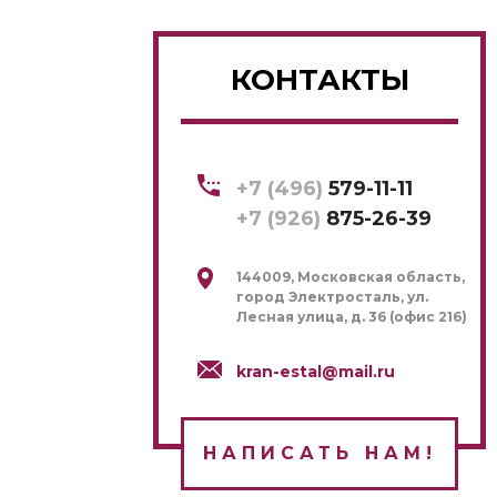
КОНТАКТЫ
+7 (496)
579-11-11
+7 (926)
875-26-39
144009, Московская область,
город Электросталь, ул.
Лесная улица, д. 36 (офис 216)
kran-estal@mail.ru
НАПИСАТЬ НАМ!