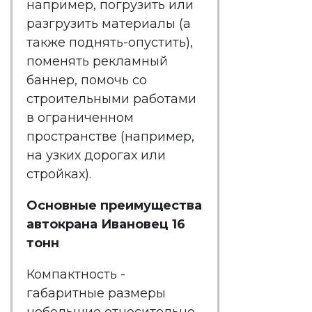
например, погрузить или
разгрузить материалы (а
также поднять-опустить),
поменять рекламный
баннер, помочь со
строительными работами
в ограниченном
пространстве (например,
на узких дорогах или
стройках).
Основные преимущества
автокрана Ивановец 16
тонн
Компактность -
габаритные размеры