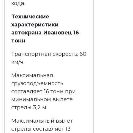
хода.
Технические
характеристики
автокрана Ивановец 16
тонн
Транспортная скорость: 60
км/ч.
Максимальная
грузоподъемность
составляет 16 тонн при
минимальном вылете
стрелы 3,2 м.
Максимальный вылет
стрелы составляет 13