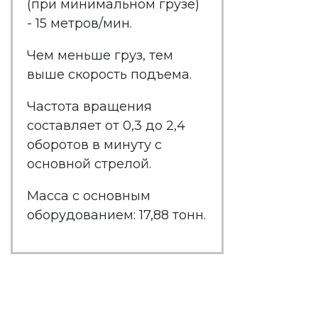
(при минимальном грузе)
- 15 метров/мин.
Чем меньше груз, тем
выше скорость подъема.
Частота вращения
составляет от 0,3 до 2,4
оборотов в минуту с
основной стрелой.
Масса с основным
оборудованием: 17,88 тонн.