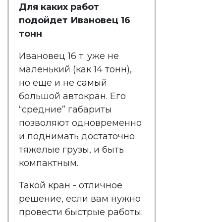
Для каких работ
подойдет Ивановец 16
тонн
Ивановец 16 т: уже не
маленький (как 14 тонн),
но еще и не самый
большой автокран. Его
“средние” габариты
позволяют одновременно
и поднимать достаточно
тяжелые грузы, и быть
компактным.
Такой кран - отличное
решение, если вам нужно
провести быстрые работы: