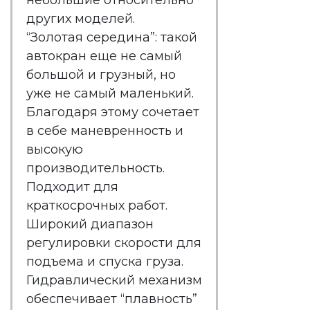
небольшие относительно
других моделей.
“Золотая середина”: такой
автокран еще не самый
большой и грузный, но
уже не самый маленький.
Благодаря этому сочетает
в себе маневренность и
высокую
производительность.
Подходит для
краткосрочных работ.
Широкий диапазон
регулировки скорости для
подъема и спуска груза.
Гидравлический механизм
обеспечивает “плавность”