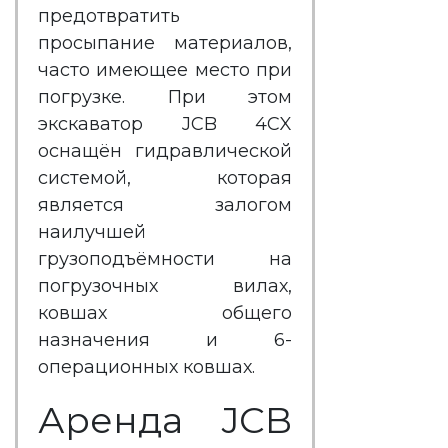
предотвратить
просыпание материалов,
часто имеющее место при
погрузке. При этом
экскаватор JCB 4CX
оснащён гидравлической
системой, которая
является залогом
наилучшей
грузоподъёмности на
погрузочных вилах,
ковшах общего
назначения и 6-
операционных ковшах.
Аренда JCB