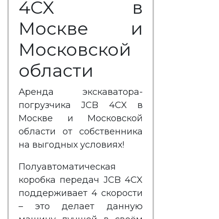
4CX в
Москве и
Московской
области
Аренда экскаватора-
погрузчика JCB 4CX в
Москве и Московской
области от собственника
на выгодных условиях!
Полуавтоматическая
коробка передач JCB 4CX
поддерживает 4 скорости
– это делает данную