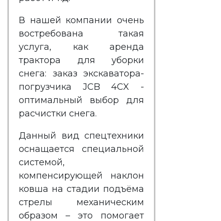
В нашей компании очень
востребована такая
услуга, как аренда
трактора для уборки
снега: заказ экскаватора-
погрузчика JCB 4CX -
оптимальный выбор для
расчистки снега.
Данный вид спецтехники
оснащается специальной
системой,
компенсирующей наклон
ковша на стадии подъёма
стрелы механическим
образом – это помогает