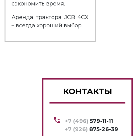
сэкономить время.
Аренда трактора JCB 4CX
– всегда хороший выбор.
КОНТАКТЫ
+7 (496)
579-11-11
+7 (926)
875-26-39