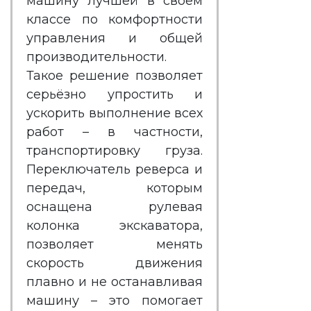
машину лучшей в своём
классе по комфортности
управления и общей
производительности.
Такое решение позволяет
серьёзно упростить и
ускорить выполнение всех
работ – в частности,
транспортировку груза.
Переключатель реверса и
передач, которым
оснащена рулевая
колонка экскаватора,
позволяет менять
скорость движения
плавно и не останавливая
машину – это помогает